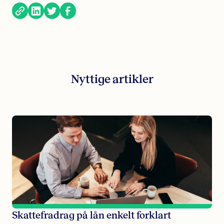
Nyttige artikler
Skattefradrag på lån enkelt forklart