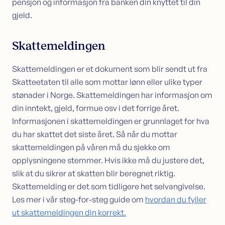
pensjon og informasjon fra banken din knyttet til din
gjeld.
Skattemeldingen
Skattemeldingen er et dokument som blir sendt ut fra
Skatteetaten til alle som mottar lønn eller ulike typer
stønader i Norge. Skattemeldingen har informasjon om
din inntekt, gjeld, formue osv i det forrige året.
Informasjonen i skattemeldingen er grunnlaget for hva
du har skattet det siste året. Så når du mottar
skattemeldingen på våren må du sjekke om
opplysningene stemmer. Hvis ikke må du justere det,
slik at du sikrer at skatten blir beregnet riktig.
Skattemelding er det som tidligere het selvangivelse.
Les mer i vår steg-for-steg guide om
hvordan du fyller
ut skattemeldingen din korrekt.