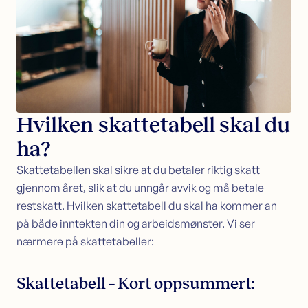
Hvilken skattetabell skal du
ha?
Skattetabellen skal sikre at du betaler riktig skatt
gjennom året, slik at du unngår avvik og må betale
restskatt. Hvilken skattetabell du skal ha kommer an
på både inntekten din og arbeidsmønster. Vi ser
nærmere på skattetabeller:
Skattetabell – Kort oppsummert: