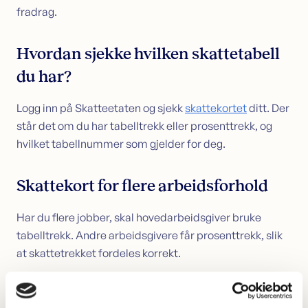
fradrag.
Hvordan sjekke hvilken skattetabell
du har?
Logg inn på Skatteetaten og sjekk
skattekortet
ditt. Der
står det om du har tabelltrekk eller prosenttrekk, og
hvilket tabellnummer som gjelder for deg.
Skattekort for flere arbeidsforhold
Har du flere jobber, skal hovedarbeidsgiver bruke
tabelltrekk. Andre arbeidsgivere får prosenttrekk, slik
at skattetrekket fordeles korrekt.
Velger du skattetabell selv?