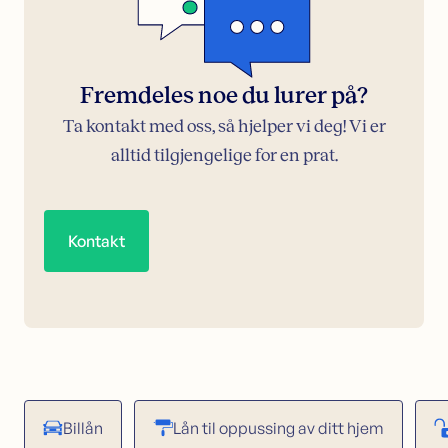
Fremdeles noe du lurer på?
Ta kontakt med oss, så hjelper vi deg! Vi er
alltid tilgjengelige for en prat.
Kontakt
Billån
Lån til oppussing av ditt hjem