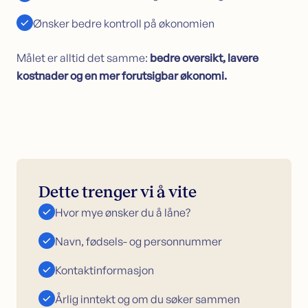
Ønsker bedre kontroll på økonomien
Målet er alltid det samme:
bedre oversikt, lavere
kostnader og en mer forutsigbar økonomi.
Dette trenger vi å vite
Hvor mye ønsker du å låne?
Navn, fødsels- og personnummer
Kontaktinformasjon
Årlig inntekt og om du søker sammen