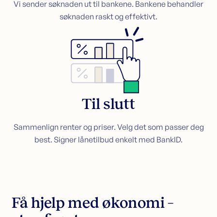
Vi sender søknaden ut til bankene. Bankene behandler
søknaden raskt og effektivt.
Til slutt
Sammenlign renter og priser. Velg det som passer deg
best. Signer lånetilbud enkelt med BankID.
Få hjelp med økonomi –