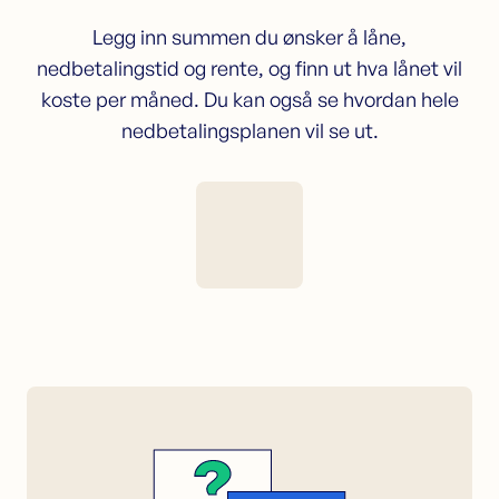
Legg inn summen du ønsker å låne,
nedbetalingstid og rente, og finn ut hva lånet vil
koste per måned. Du kan også se hvordan hele
nedbetalingsplanen vil se ut.