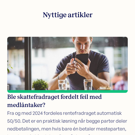
Nyttige artikler
Ble skattefradraget fordelt feil med
medlåntaker?
Fra og med 2024 fordeles rentefradraget automatisk
50/50. Det er en praktisk løsning når begge parter deler
nedbetalingen, men hvis bare én betaler mesteparten,