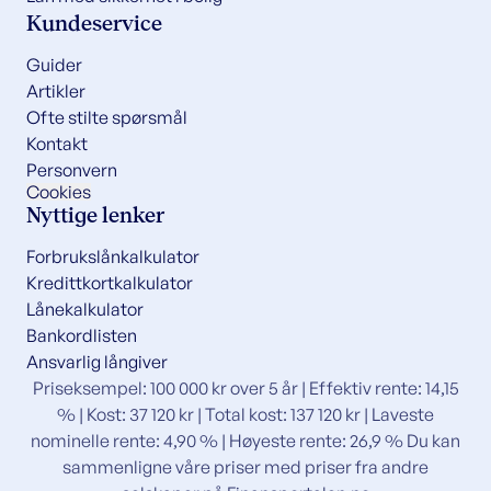
Kundeservice
Guider
Artikler
Ofte stilte spørsmål
Kontakt
Personvern
Cookies
Nyttige lenker
Forbrukslånkalkulator
Kredittkortkalkulator
Lånekalkulator
Bankordlisten
Ansvarlig långiver
Priseksempel: 100 000 kr over 5 år | Effektiv rente: 14,15
% | Kost: 37 120 kr | Total kost: 137 120 kr | Laveste
nominelle rente: 4,90 % | Høyeste rente: 26,9 % Du kan
sammenligne våre priser med priser fra andre