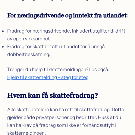
For næringsdrivende og inntekt fra utlandet:
Fradrag for næringsdrivende, inkludert utgifter til drift
av egen virksomhet.
Fradrag for skatt betalt i utlandet for å unngå
dobbeltbeskatning.
Trenger du hjelp til skattemeldingen? Les også:
Hjelp til skattemelding – steg for steg
Hvem kan få skattefradrag?
Alle skattebetalere kan ha rett til skattefradrag. Dette
gjelder både privatpersoner og bedrifter. Husk at du
kan ha krav på fradrag som ikke er forhåndsutfylt i
skattemeldingen.