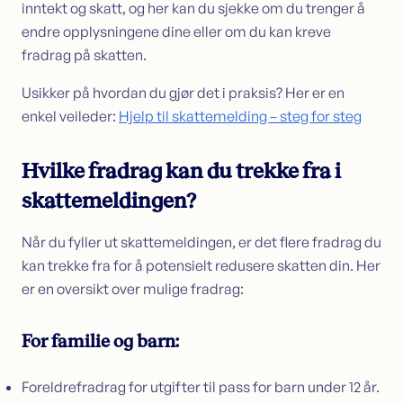
inntekt og skatt, og her kan du sjekke om du trenger å
endre opplysningene dine eller om du kan kreve
fradrag på skatten.
Usikker på hvordan du gjør det i praksis? Her er en
enkel veileder:
Hjelp til skattemelding – steg for steg
Hvilke fradrag kan du trekke fra i
skattemeldingen?
Når du fyller ut skattemeldingen, er det flere fradrag du
kan trekke fra for å potensielt redusere skatten din. Her
er en oversikt over mulige fradrag:
For familie og barn:
Foreldrefradrag for utgifter til pass for barn under 12 år.