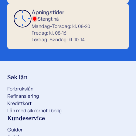
Åpningstider
Stengt nå
Mandag–Torsdag: kl. 08-20
Fredag: kl. 08-16
Lørdag–Søndag: kl. 10-14
Søk lån
Forbrukslån
Refinansiering
Kredittkort
Lån med sikkerhet i bolig
Kundeservice
Guider