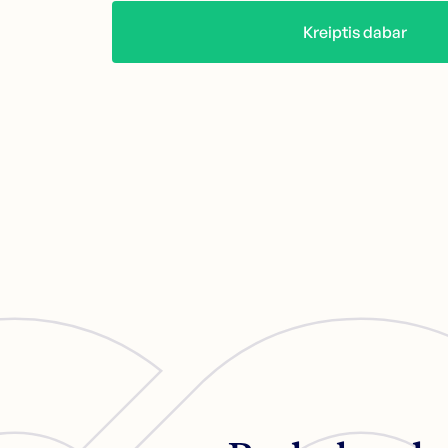
Kreiptis dabar