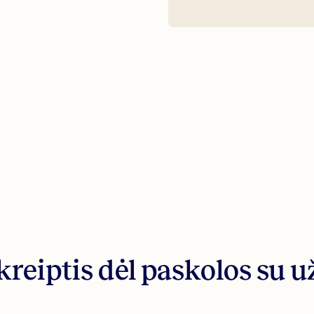
kreiptis dėl paskolos su u