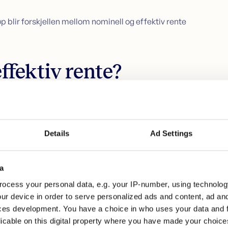
p blir forskjellen mellom nominell og effektiv rente
ffektiv rente?
t:
Details
Ad Settings
a
ocess your personal data, e.g. your IP-number, using technolog
ur device in order to serve personalized ads and content, ad a
ces development. You have a choice in who uses your data and 
licable on this digital property where you have made your choic