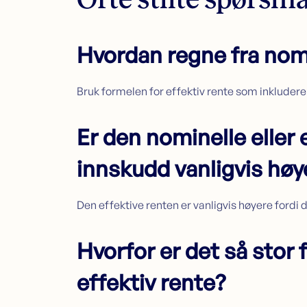
Hvordan regne fra nomin
Bruk formelen for effektiv rente som inkluderer
Er den nominelle eller 
innskudd vanligvis høy
Den effektive renten er vanligvis høyere fordi 
Hvorfor er det så stor 
effektiv rente?