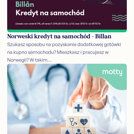
Norweski kredyt na samochód – Billan
Szukasz sposobu na pozyskanie dodatkowej gotówki
na kupno samochodu? Mieszkasz i pracujesz w
Norwegii? W takim…