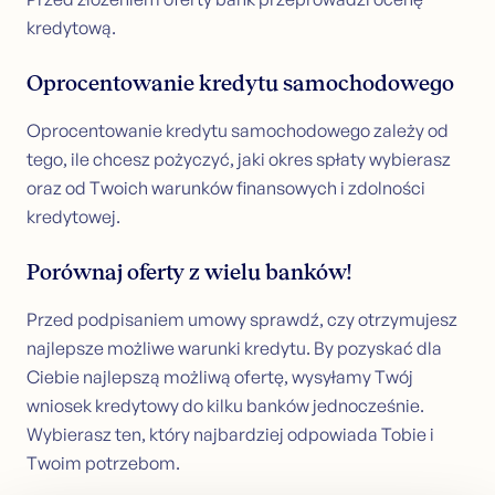
kredytową.
Oprocentowanie kredytu samochodowego
Oprocentowanie kredytu samochodowego zależy od
tego, ile chcesz pożyczyć, jaki okres spłaty wybierasz
oraz od Twoich warunków finansowych i zdolności
kredytowej.
Porównaj oferty z wielu banków!
Przed podpisaniem umowy sprawdź, czy otrzymujesz
najlepsze możliwe warunki kredytu. By pozyskać dla
Ciebie najlepszą możliwą ofertę, wysyłamy Twój
wniosek kredytowy do kilku banków jednocześnie.
Wybierasz ten, który najbardziej odpowiada Tobie i
Twoim potrzebom.