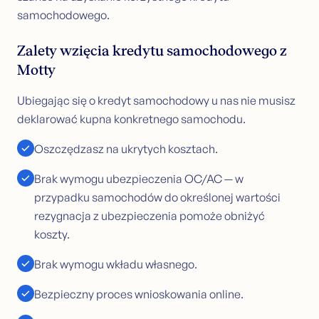
samochodowego.
Zalety wzięcia kredytu samochodowego z
Motty
Ubiegając się o kredyt samochodowy u nas nie musisz
deklarować kupna konkretnego samochodu.
Oszczędzasz na ukrytych kosztach.
Brak wymogu ubezpieczenia OC/AC — w
przypadku samochodów do określonej wartości
rezygnacja z ubezpieczenia pomoże obniżyć
koszty.
Brak wymogu wkładu własnego.
Bezpieczny proces wnioskowania online.