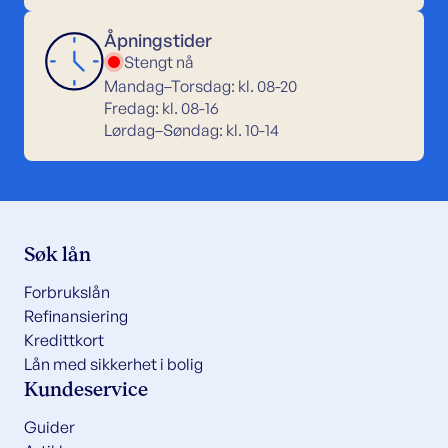
Åpningstider
Stengt nå
Mandag–Torsdag: kl. 08-20
Fredag: kl. 08-16
Lørdag–Søndag: kl. 10-14
Søk lån
Forbrukslån
Refinansiering
Kredittkort
Lån med sikkerhet i bolig
Kundeservice
Guider