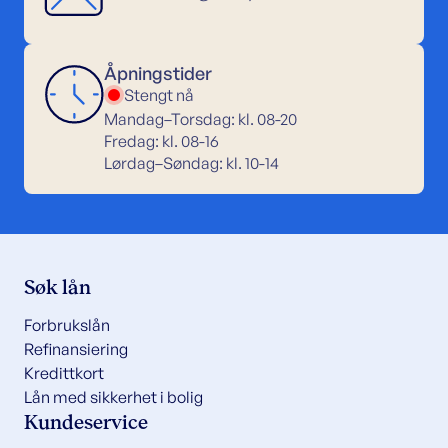
Åpningstider
Stengt nå
Mandag–Torsdag: kl. 08-20
Fredag: kl. 08-16
Lørdag–Søndag: kl. 10-14
Søk lån
Forbrukslån
Refinansiering
Kredittkort
Lån med sikkerhet i bolig
Kundeservice