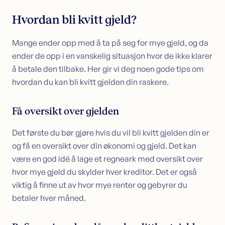
Hvordan bli kvitt gjeld?
Mange ender opp med å ta på seg for mye gjeld, og da
ender de opp i en vanskelig situasjon hvor de ikke klarer
å betale den tilbake. Her gir vi deg noen gode tips om
hvordan du kan bli kvitt gjelden din raskere.
Få oversikt over gjelden
Det første du bør gjøre hvis du vil bli kvitt gjelden din er
og få en oversikt over din økonomi og gjeld. Det kan
være en god idé å lage et regneark med oversikt over
hvor mye gjeld du skylder hver kreditor. Det er også
viktig å finne ut av hvor mye renter og gebyrer du
betaler hver måned.