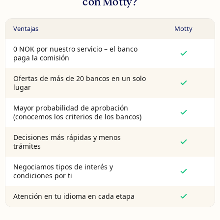
con Motty?
Ventajas
Motty
0 NOK por nuestro servicio – el banco
paga la comisión
Ofertas de más de 20 bancos en un solo
lugar
Mayor probabilidad de aprobación
(conocemos los criterios de los bancos)
Decisiones más rápidas y menos
trámites
Negociamos tipos de interés y
condiciones por ti
Atención en tu idioma en cada etapa