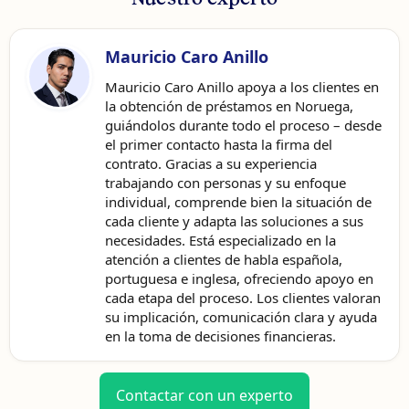
Mauricio Caro Anillo
Mauricio Caro Anillo apoya a los clientes en
la obtención de préstamos en Noruega,
guiándolos durante todo el proceso – desde
el primer contacto hasta la firma del
contrato. Gracias a su experiencia
trabajando con personas y su enfoque
individual, comprende bien la situación de
cada cliente y adapta las soluciones a sus
necesidades. Está especializado en la
atención a clientes de habla española,
portuguesa e inglesa, ofreciendo apoyo en
cada etapa del proceso. Los clientes valoran
su implicación, comunicación clara y ayuda
en la toma de decisiones financieras.
Contactar con un experto