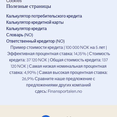
Cookies
Полезные страницы
Калькулятор потребительского кредита
Калькулятор кредитной карты
Калькулятор кредита
Словарь (NO)
Ответственный кредитор (NO)
Пример стоимости кредита | 100 000 NOK на 5 лет |
Эффективная процентная ставка: 14,15% | Стоимость
кредита: 37 120 NOK | Общая стоимость кредита: 137
120 NOK | Самая низкая номинальная процентная
ставка: 4,90% | Самая высокая процентная ставка:
26,9% Сравните наше предложение с
предложениями других компаний
сдесь:
Finansportalen.no