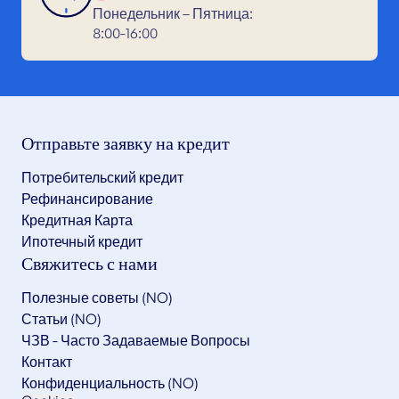
Понедельник – Пятница:
8:00-16:00
Отправьте заявку на кредит
Потребительский кредит
Рефинансирование
Кредитная Карта
Ипотечный кредит
Свяжитесь с нами
Полезные советы (NO)
Статьи (NO)
ЧЗВ - Часто Задаваемые Вопросы
Контакт
Конфиденциальность (NO)