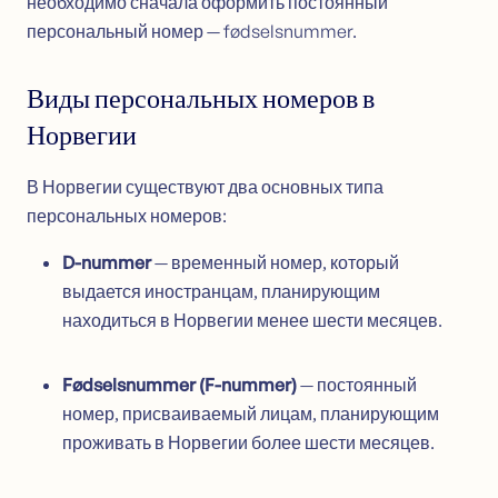
необходимо сначала оформить постоянный
персональный номер — fødselsnummer.
Виды персональных номеров в
Норвегии
В Норвегии существуют два основных типа
персональных номеров:
D-nummer
— временный номер, который
выдается иностранцам, планирующим
находиться в Норвегии менее шести месяцев.
Fødselsnummer (F-nummer)
— постоянный
номер, присваиваемый лицам, планирующим
проживать в Норвегии более шести месяцев.