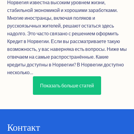
Норвегия известна высоким уровнем жизни,
стабильной экономикой и хорошими заработками.
Многие иностранцы, включая поляков и
русскоязычных жителей, решают остаться здесь
надолго. Это часто связано с решением оформить
Кредит в Норвегии. Если вы рассматриваете такую
возможность, у вас наверняка есть вопросы. Ниже мы
отвечаем на самые распространённые. Какие
кредиты доступны в Норвегии? В Норвегии доступно
несколько...
Показать больше статей
Контакт