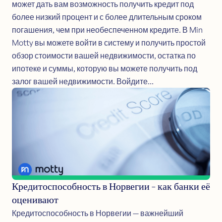
может дать вам возможность получить кредит под
более низкий процент и с более длительным сроком
погашения, чем при необеспеченном кредите. В Min
Motty вы можете войти в систему и получить простой
обзор стоимости вашей недвижимости, остатка по
ипотеке и суммы, которую вы можете получить под
залог вашей недвижимости. Войдите...
Кредитоспособность в Норвегии – как банки её
оценивают
Кредитоспособность в Норвегии — важнейший