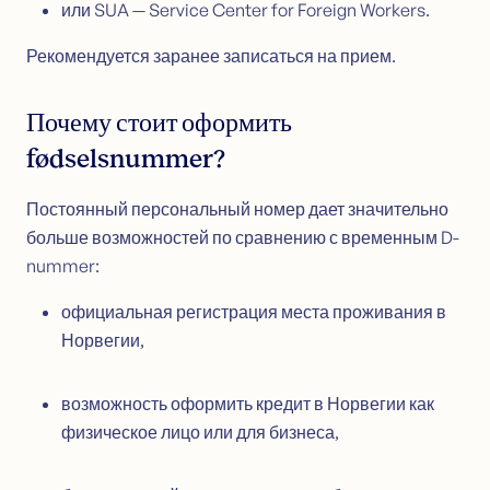
или SUA — Service Center for Foreign Workers.
Рекомендуется заранее записаться на прием.
Почему стоит оформить
fødselsnummer?
Постоянный персональный номер дает значительно
больше возможностей по сравнению с временным D-
nummer:
официальная регистрация места проживания в
Норвегии,
возможность оформить кредит в Норвегии как
физическое лицо или для бизнеса,