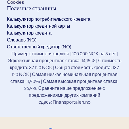
Cookies
Полезные страницы
Калькулятор потребительского кредита
Калькулятор кредитной карты
Калькулятор кредита
Словарь (NO)
Ответственный кредитор (NO)
Пример стоимости кредита | 100 000 NOK на 5 лет |
Эффективная процентная ставка: 14,15% | Стоимость
кредита: 37 120 NOK | Общая стоимость кредита: 137
120 NOK | Самая низкая номинальная процентная
ставка: 4,90% | Самая высокая процентная ставка:
26,9% Сравните наше предложение с
предложениями других компаний
сдесь:
Finansportalen.no