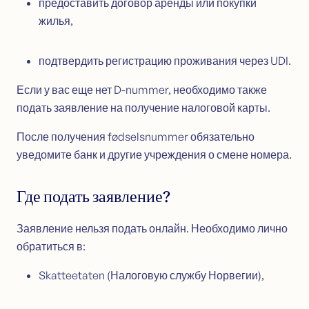
предоставить договор аренды или покупки
жилья,
подтвердить регистрацию проживания через UDI.
Если у вас еще нет D-nummer, необходимо также
подать заявление на получение налоговой карты.
После получения fødselsnummer обязательно
уведомите банк и другие учреждения о смене номера.
Где подать заявление?
Заявление нельзя подать онлайн. Необходимо лично
обратиться в:
Skatteetaten (Налоговую службу Норвегии),