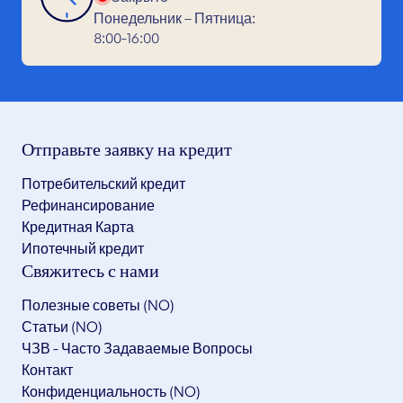
Понедельник – Пятница:
8:00-16:00
Отправьте заявку на кредит
Потребительский кредит
Рефинансирование
Кредитная Карта
Ипотечный кредит
Свяжитесь с нами
Полезные советы (NO)
Статьи (NO)
ЧЗВ - Часто Задаваемые Вопросы
Контакт
Конфиденциальность (NO)