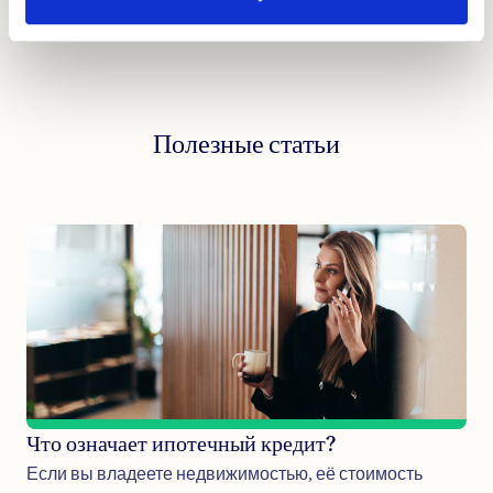
Полезные статьи
Что означает ипотечный кредит?
Если вы владеете недвижимостью, её стоимость