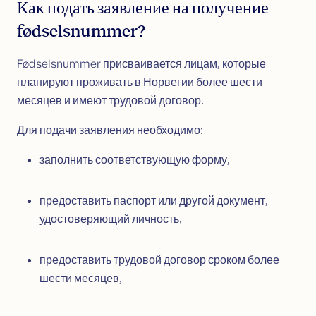
Как подать заявление на получение
fødselsnummer?
Fødselsnummer присваивается лицам, которые
планируют проживать в Норвегии более шести
месяцев и имеют трудовой договор.
Для подачи заявления необходимо:
заполнить соответствующую форму,
предоставить паспорт или другой документ,
удостоверяющий личность,
предоставить трудовой договор сроком более
шести месяцев,