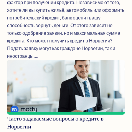
фактор при получении кредита. Независимо от того,
хотите ли вы купить жильё, автомобиль или оформить
потребительский кредит, банк оценит вашу
способность вернуть деньги. От этого зависит не
только одобрение заявки, но и максимальная сумма
кредита. Кто может получить кредит в Норвегии?
Подать заявку могут как граждане Норвегии, так и
иностранцы,...
Часто задаваемые вопросы о кредите в
Норвегии