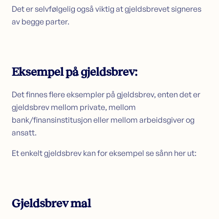
Det er selvfølgelig også viktig at gjeldsbrevet signeres
av begge parter.
Eksempel på gjeldsbrev:
Det finnes flere eksempler på gjeldsbrev, enten det er
gjeldsbrev mellom private, mellom
bank/finansinstitusjon eller mellom arbeidsgiver og
ansatt.
Et enkelt gjeldsbrev kan for eksempel se sånn her ut:
Gjeldsbrev mal