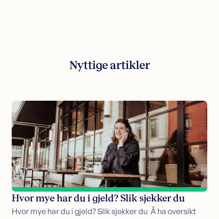
Nyttige artikler
Hvor mye har du i gjeld? Slik sjekker du
Hvor mye har du i gjeld? Slik sjekker du Å ha oversikt