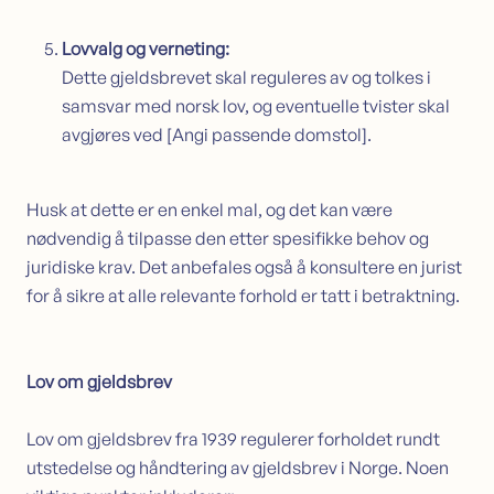
Lovvalg og verneting:
Dette gjeldsbrevet skal reguleres av og tolkes i
samsvar med norsk lov, og eventuelle tvister skal
avgjøres ved [Angi passende domstol].
Husk at dette er en enkel mal, og det kan være
nødvendig å tilpasse den etter spesifikke behov og
juridiske krav. Det anbefales også å konsultere en jurist
for å sikre at alle relevante forhold er tatt i betraktning.
Lov om gjeldsbrev
Lov om gjeldsbrev fra 1939 regulerer forholdet rundt
utstedelse og håndtering av gjeldsbrev i Norge. Noen